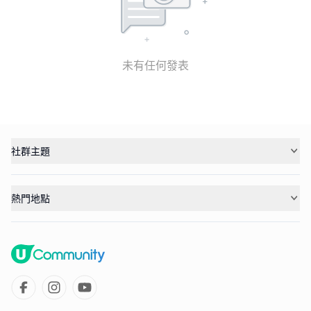
未有任何發表
社群主題
熱門地點