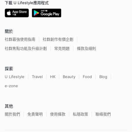
下載 U Lifestyle應用程式
關於
社群最強使用指南
社群創作有價企劃
社群焦點功能及升級計劃
常見問題
條款及細則
探索
U Lifestyle
Travel
HK
Beauty
Food
Blog
e-zone
其他
關於我們
免責聲明
使用條款
私隱政策
聯絡我們