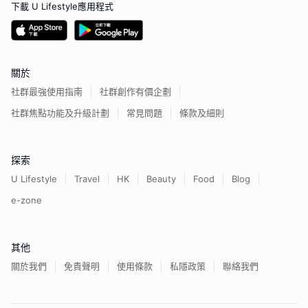
下載 U Lifestyle應用程式
關於
社群最強使用指南
社群創作有價企劃
社群焦點功能及升級計劃
常見問題
條款及細則
探索
U Lifestyle
Travel
HK
Beauty
Food
Blog
e-zone
其他
關於我們
免責聲明
使用條款
私隱政策
聯絡我們