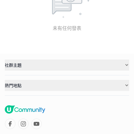
未有任何發表
社群主題
熱門地點