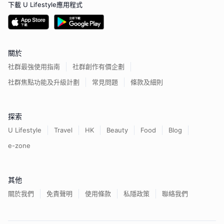
下載 U Lifestyle應用程式
關於
社群最強使用指南
社群創作有價企劃
社群焦點功能及升級計劃
常見問題
條款及細則
探索
U Lifestyle
Travel
HK
Beauty
Food
Blog
e-zone
其他
關於我們
免責聲明
使用條款
私隱政策
聯絡我們