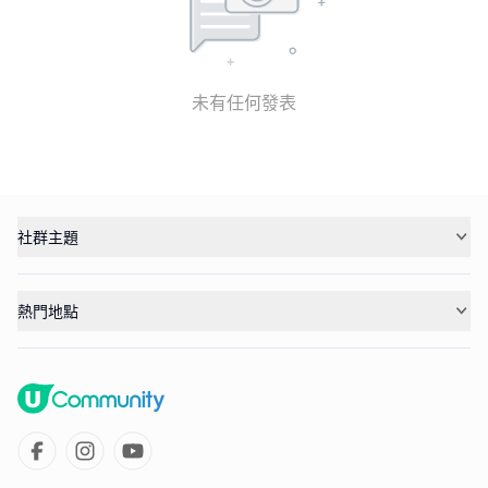
未有任何發表
社群主題
熱門地點