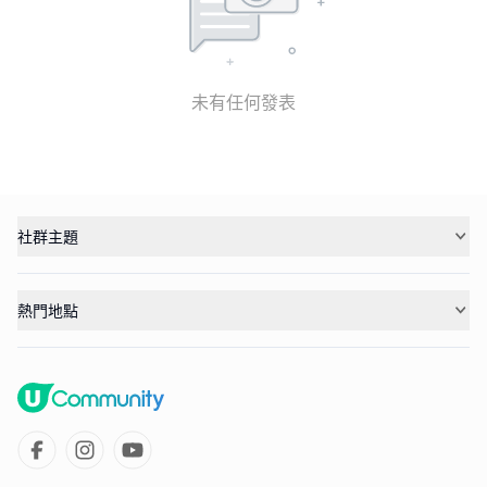
未有任何發表
社群主題
熱門地點