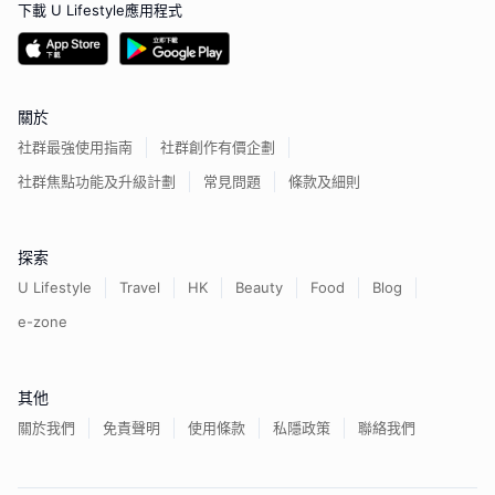
下載 U Lifestyle應用程式
關於
社群最強使用指南
社群創作有價企劃
社群焦點功能及升級計劃
常見問題
條款及細則
探索
U Lifestyle
Travel
HK
Beauty
Food
Blog
e-zone
其他
關於我們
免責聲明
使用條款
私隱政策
聯絡我們