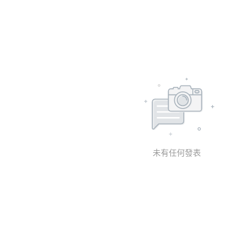
未有任何發表