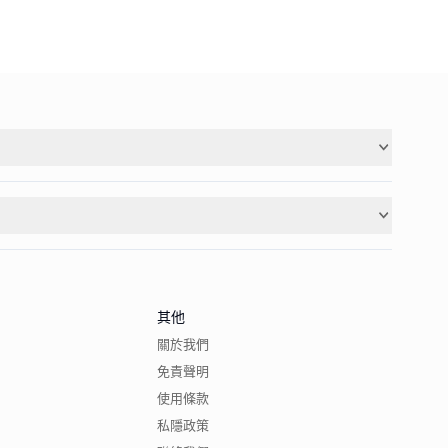
其他
關於我們
免責聲明
使用條款
私隱政策