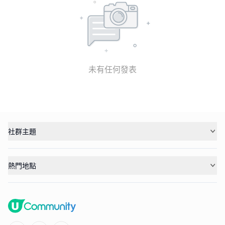
未有任何發表
社群主題
熱門地點