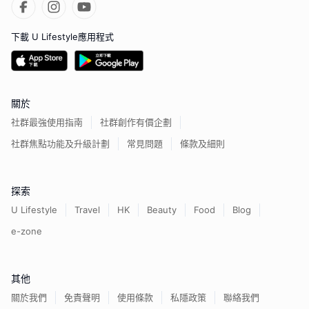
下載 U Lifestyle應用程式
關於
社群最強使用指南
社群創作有價企劃
社群焦點功能及升級計劃
常見問題
條款及細則
探索
U Lifestyle
Travel
HK
Beauty
Food
Blog
e-zone
其他
關於我們
免責聲明
使用條款
私隱政策
聯絡我們