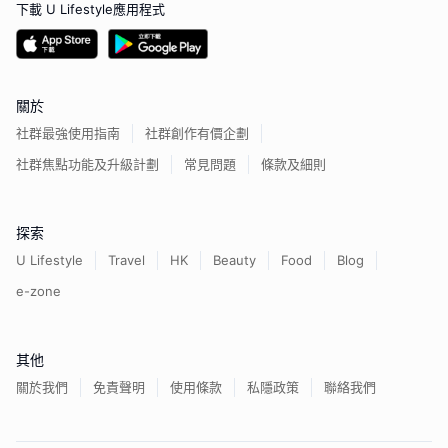
下載 U Lifestyle應用程式
關於
社群最強使用指南
社群創作有價企劃
社群焦點功能及升級計劃
常見問題
條款及細則
探索
U Lifestyle
Travel
HK
Beauty
Food
Blog
e-zone
其他
關於我們
免責聲明
使用條款
私隱政策
聯絡我們