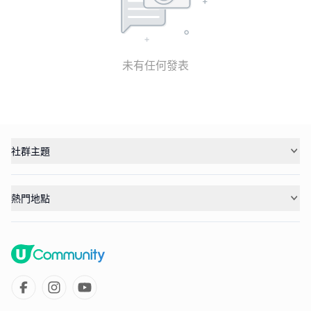
未有任何發表
社群主題
熱門地點