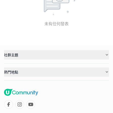
未有任何發表
社群主題
熱門地點