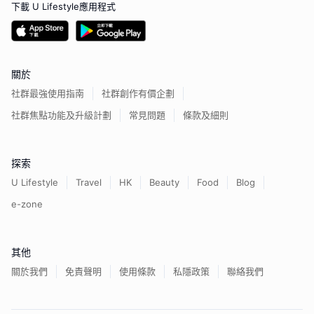
下載 U Lifestyle應用程式
關於
社群最強使用指南
社群創作有價企劃
社群焦點功能及升級計劃
常見問題
條款及細則
探索
U Lifestyle
Travel
HK
Beauty
Food
Blog
e-zone
其他
關於我們
免責聲明
使用條款
私隱政策
聯絡我們