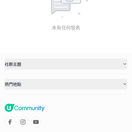
未有任何發表
社群主題
熱門地點