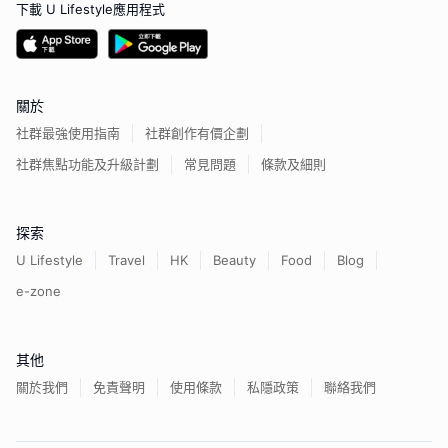
下載 U Lifestyle應用程式
關於
社群最強使用指南
社群創作有價企劃
社群焦點功能及升級計劃
常見問題
條款及細則
探索
U Lifestyle
Travel
HK
Beauty
Food
Blog
e-zone
其他
關於我們
免責聲明
使用條款
私隱政策
聯絡我們