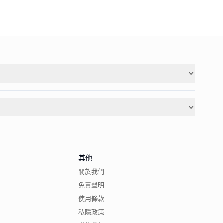
其他
關於我們
免責聲明
使用條款
私隱政策