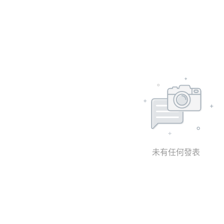
未有任何發表