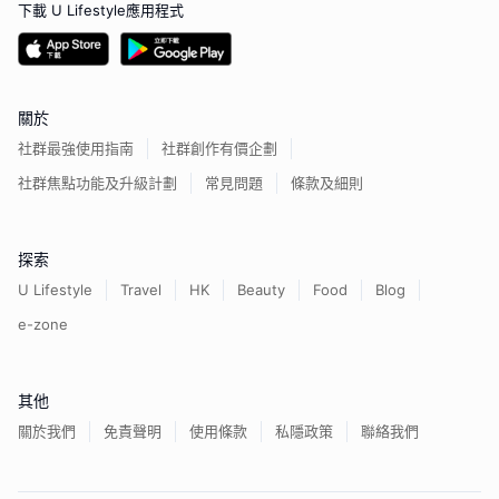
下載 U Lifestyle應用程式
關於
社群最強使用指南
社群創作有價企劃
社群焦點功能及升級計劃
常見問題
條款及細則
探索
U Lifestyle
Travel
HK
Beauty
Food
Blog
e-zone
其他
關於我們
免責聲明
使用條款
私隱政策
聯絡我們