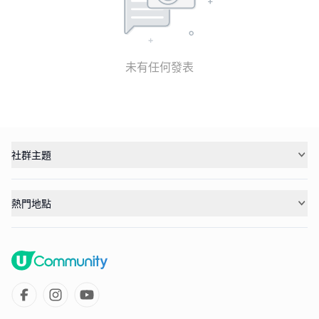
未有任何發表
社群主題
熱門地點