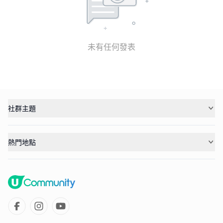
未有任何發表
社群主題
熱門地點