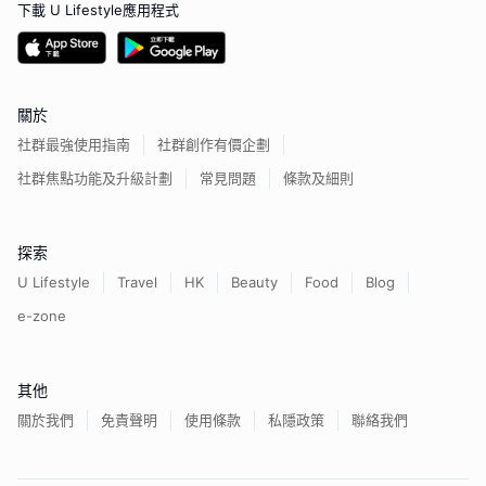
下載 U Lifestyle應用程式
關於
社群最強使用指南
社群創作有價企劃
社群焦點功能及升級計劃
常見問題
條款及細則
探索
U Lifestyle
Travel
HK
Beauty
Food
Blog
e-zone
其他
關於我們
免責聲明
使用條款
私隱政策
聯絡我們