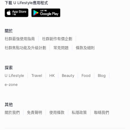
下載 U Lifestyle應用程式
關於
社群最強使用指南
社群創作有價企劃
社群焦點功能及升級計劃
常見問題
條款及細則
探索
U Lifestyle
Travel
HK
Beauty
Food
Blog
e-zone
其他
關於我們
免責聲明
使用條款
私隱政策
聯絡我們