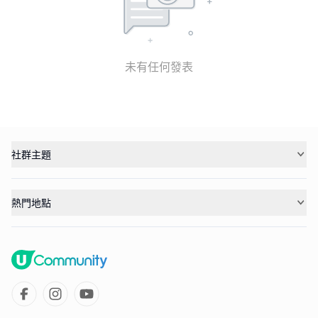
未有任何發表
社群主題
熱門地點