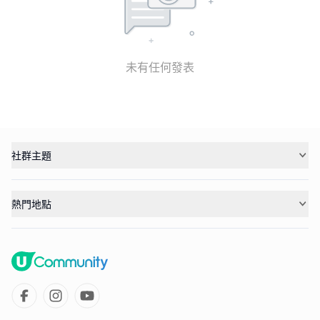
未有任何發表
社群主題
熱門地點