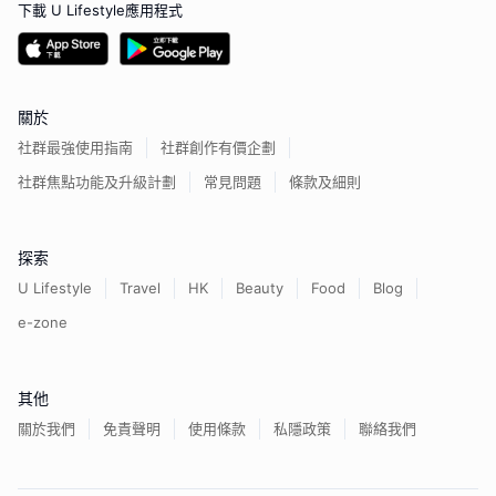
下載 U Lifestyle應用程式
關於
社群最強使用指南
社群創作有價企劃
社群焦點功能及升級計劃
常見問題
條款及細則
探索
U Lifestyle
Travel
HK
Beauty
Food
Blog
e-zone
其他
關於我們
免責聲明
使用條款
私隱政策
聯絡我們