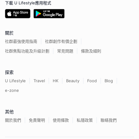
下載 U Lifestyle應用程式
關於
社群最強使用指南
社群創作有價企劃
社群焦點功能及升級計劃
常見問題
條款及細則
探索
U Lifestyle
Travel
HK
Beauty
Food
Blog
e-zone
其他
關於我們
免責聲明
使用條款
私隱政策
聯絡我們