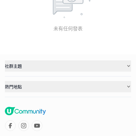
未有任何發表
社群主題
熱門地點