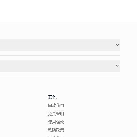
其他
關於我們
免責聲明
使用條款
私隱政策