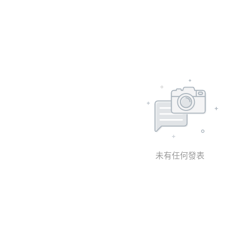
未有任何發表