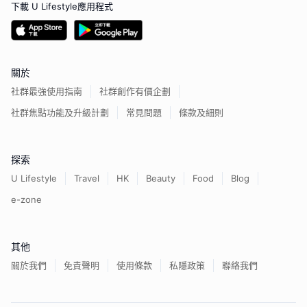
下載 U Lifestyle應用程式
關於
社群最強使用指南
社群創作有價企劃
社群焦點功能及升級計劃
常見問題
條款及細則
探索
U Lifestyle
Travel
HK
Beauty
Food
Blog
e-zone
其他
關於我們
免責聲明
使用條款
私隱政策
聯絡我們