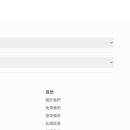
其他
關於我們
免責聲明
使用條款
私隱政策