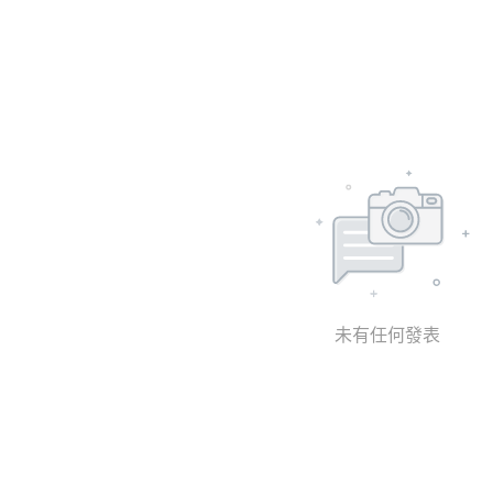
未有任何發表