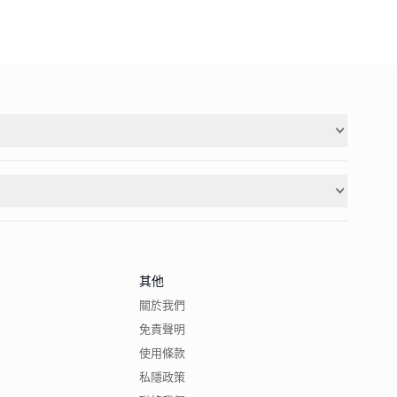
其他
關於我們
免責聲明
使用條款
私隱政策