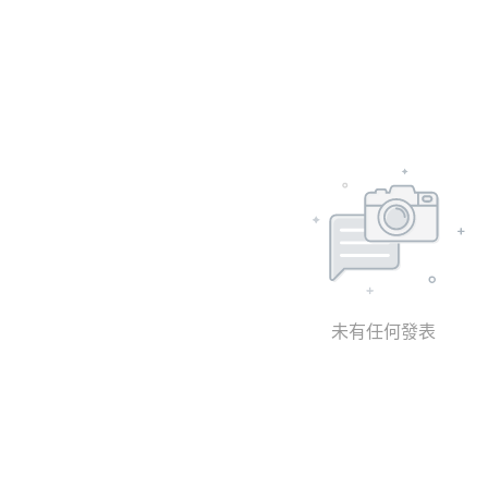
未有任何發表