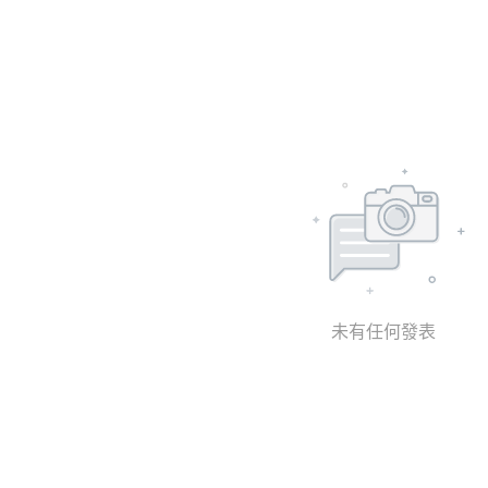
未有任何發表