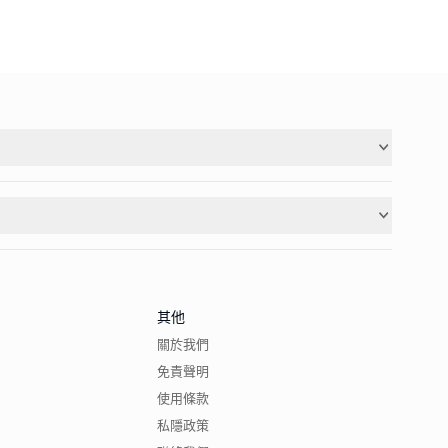
其他
關於我們
免責聲明
使用條款
私隱政策