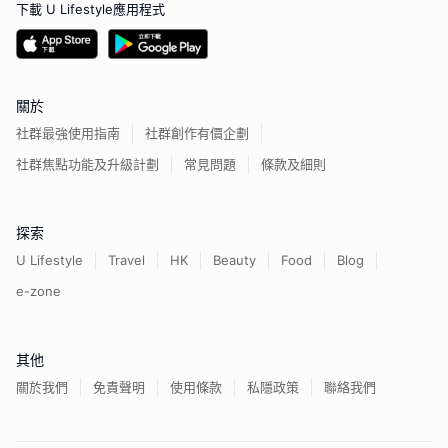
下載 U Lifestyle應用程式
關於
社群最強使用指南
社群創作有價企劃
社群焦點功能及升級計劃
常見問題
條款及細則
探索
U Lifestyle
Travel
HK
Beauty
Food
Blog
e-zone
其他
關於我們
免責聲明
使用條款
私隱政策
聯絡我們