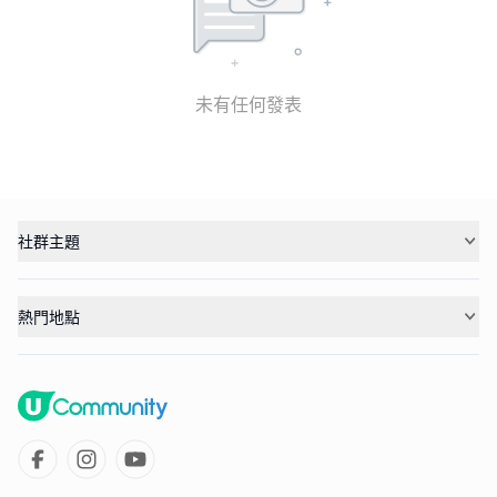
未有任何發表
社群主題
熱門地點