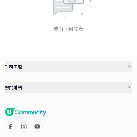
未有任何發表
社群主題
熱門地點