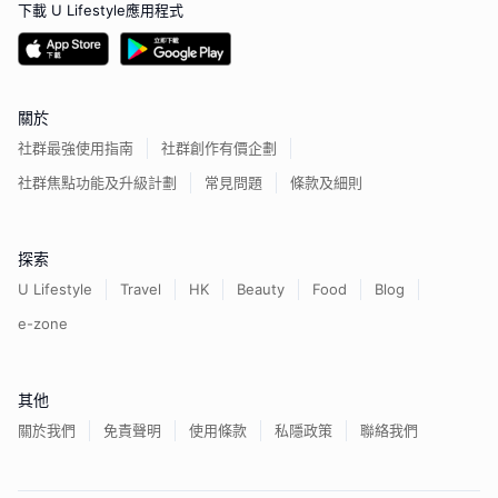
下載 U Lifestyle應用程式
關於
社群最強使用指南
社群創作有價企劃
社群焦點功能及升級計劃
常見問題
條款及細則
探索
U Lifestyle
Travel
HK
Beauty
Food
Blog
e-zone
其他
關於我們
免責聲明
使用條款
私隱政策
聯絡我們