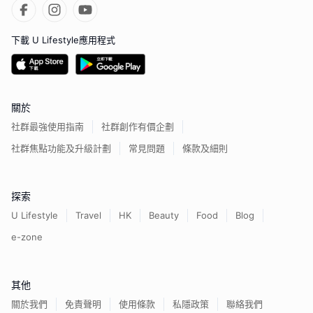
下載 U Lifestyle應用程式
關於
社群最強使用指南
社群創作有價企劃
社群焦點功能及升級計劃
常見問題
條款及細則
探索
U Lifestyle
Travel
HK
Beauty
Food
Blog
e-zone
其他
關於我們
免責聲明
使用條款
私隱政策
聯絡我們