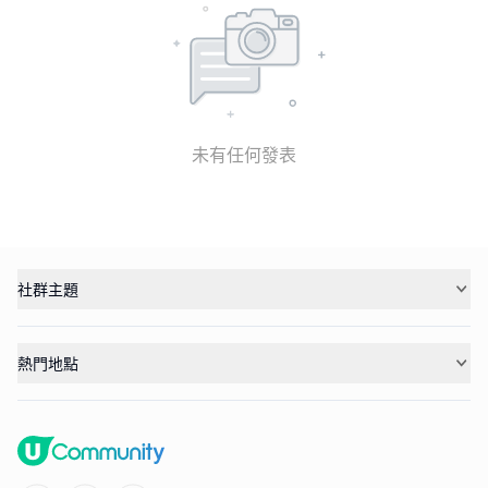
未有任何發表
社群主題
熱門地點