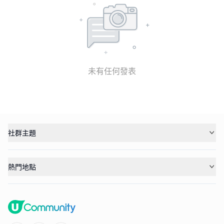
未有任何發表
社群主題
熱門地點