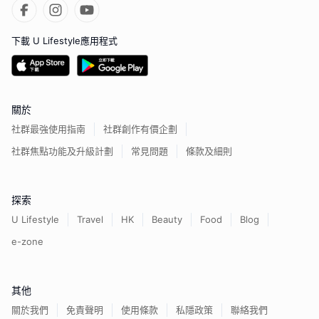
下載 U Lifestyle應用程式
關於
社群最強使用指南
社群創作有價企劃
社群焦點功能及升級計劃
常見問題
條款及細則
探索
U Lifestyle
Travel
HK
Beauty
Food
Blog
e-zone
其他
關於我們
免責聲明
使用條款
私隱政策
聯絡我們