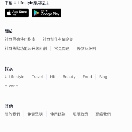
下載 U Lifestyle應用程式
關於
社群最強使用指南
社群創作有價企劃
社群焦點功能及升級計劃
常見問題
條款及細則
探索
U Lifestyle
Travel
HK
Beauty
Food
Blog
e-zone
其他
關於我們
免責聲明
使用條款
私隱政策
聯絡我們