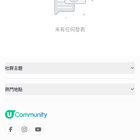
未有任何發表
社群主題
熱門地點