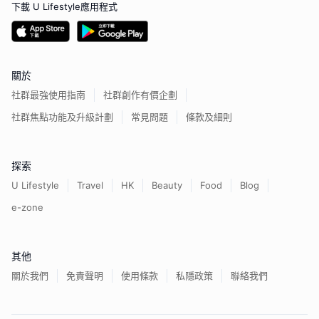
下載 U Lifestyle應用程式
關於
社群最強使用指南
社群創作有價企劃
社群焦點功能及升級計劃
常見問題
條款及細則
探索
U Lifestyle
Travel
HK
Beauty
Food
Blog
e-zone
其他
關於我們
免責聲明
使用條款
私隱政策
聯絡我們