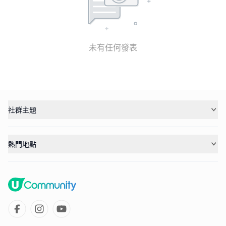
未有任何發表
社群主題
熱門地點