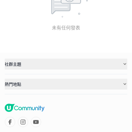
未有任何發表
社群主題
熱門地點