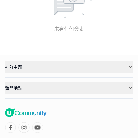
未有任何發表
社群主題
熱門地點