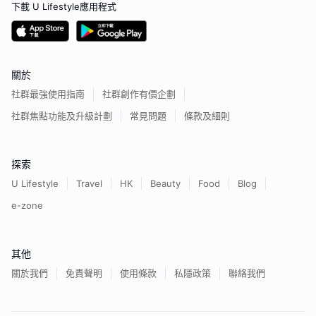
下載 U Lifestyle應用程式
關於
社群最強使用指南
社群創作有價企劃
社群焦點功能及升級計劃
常見問題
條款及細則
探索
U Lifestyle
Travel
HK
Beauty
Food
Blog
e-zone
其他
關於我們
免責聲明
使用條款
私隱政策
聯絡我們