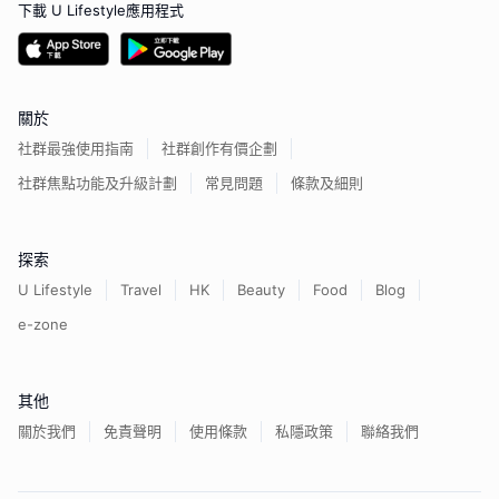
下載 U Lifestyle應用程式
關於
社群最強使用指南
社群創作有價企劃
社群焦點功能及升級計劃
常見問題
條款及細則
探索
U Lifestyle
Travel
HK
Beauty
Food
Blog
e-zone
其他
關於我們
免責聲明
使用條款
私隱政策
聯絡我們