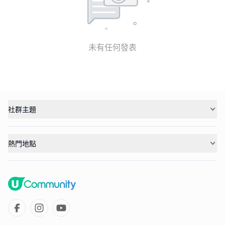
未有任何發表
社群主題
熱門地點