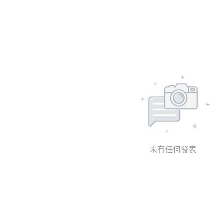
未有任何發表