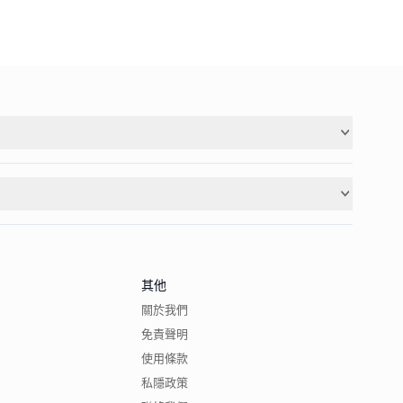
其他
關於我們
免責聲明
使用條款
私隱政策