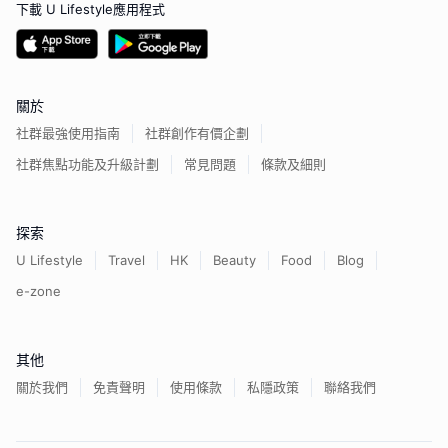
下載 U Lifestyle應用程式
關於
社群最強使用指南
社群創作有價企劃
社群焦點功能及升級計劃
常見問題
條款及細則
探索
U Lifestyle
Travel
HK
Beauty
Food
Blog
e-zone
其他
關於我們
免責聲明
使用條款
私隱政策
聯絡我們