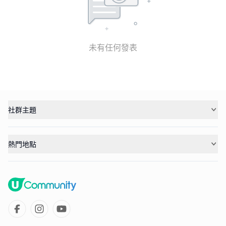
未有任何發表
社群主題
熱門地點