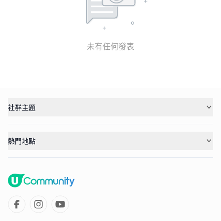
未有任何發表
社群主題
熱門地點