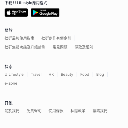
下載 U Lifestyle應用程式
關於
社群最強使用指南
社群創作有價企劃
社群焦點功能及升級計劃
常見問題
條款及細則
探索
U Lifestyle
Travel
HK
Beauty
Food
Blog
e-zone
其他
關於我們
免責聲明
使用條款
私隱政策
聯絡我們