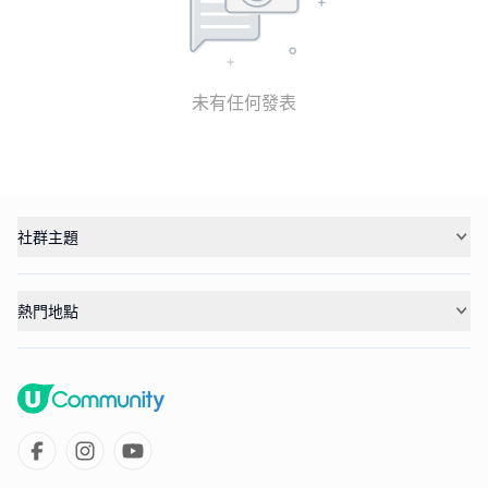
未有任何發表
社群主題
熱門地點