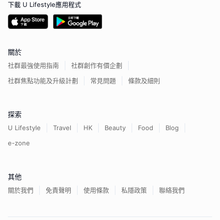
下載 U Lifestyle應用程式
關於
社群最強使用指南
社群創作有價企劃
社群焦點功能及升級計劃
常見問題
條款及細則
探索
U Lifestyle
Travel
HK
Beauty
Food
Blog
e-zone
其他
關於我們
免責聲明
使用條款
私隱政策
聯絡我們