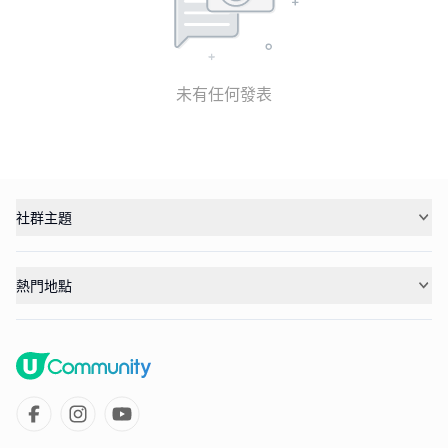
未有任何發表
社群主題
熱門地點