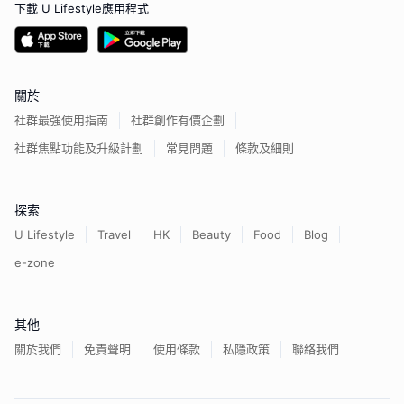
下載 U Lifestyle應用程式
關於
社群最強使用指南
社群創作有價企劃
社群焦點功能及升級計劃
常見問題
條款及細則
探索
U Lifestyle
Travel
HK
Beauty
Food
Blog
e-zone
其他
關於我們
免責聲明
使用條款
私隱政策
聯絡我們