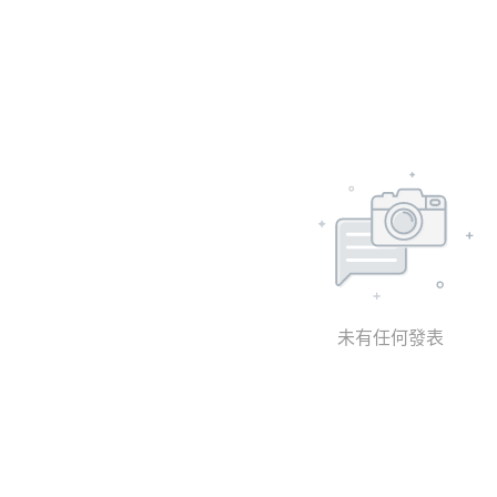
未有任何發表