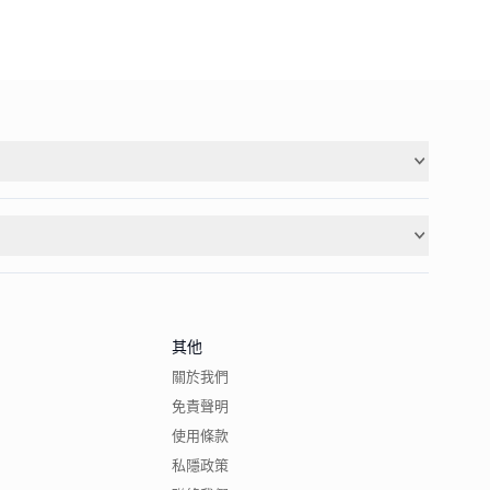
其他
關於我們
免責聲明
使用條款
私隱政策