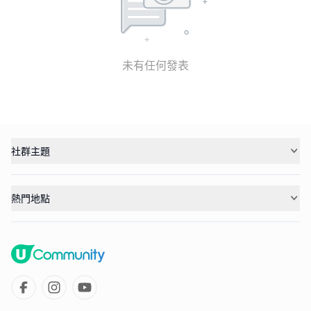
未有任何發表
社群主題
熱門地點