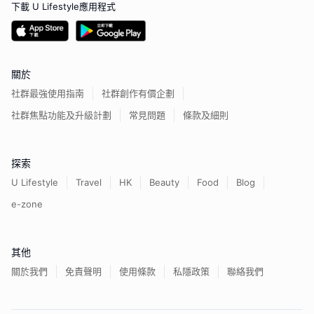
下載 U Lifestyle應用程式
關於
社群最強使用指南
社群創作有價企劃
社群焦點功能及升級計劃
常見問題
條款及細則
探索
U Lifestyle
Travel
HK
Beauty
Food
Blog
e-zone
其他
關於我們
免責聲明
使用條款
私隱政策
聯絡我們