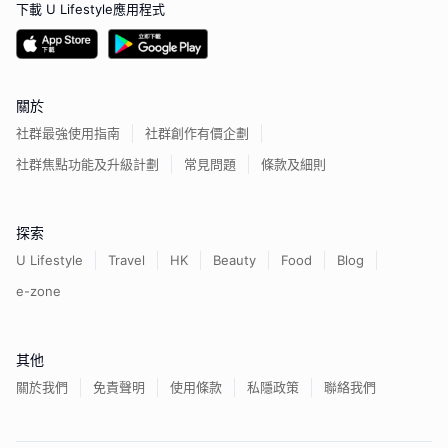
下載 U Lifestyle應用程式
關於
社群最強使用指南
社群創作有價企劃
社群焦點功能及升級計劃
常見問題
條款及細則
探索
U Lifestyle
Travel
HK
Beauty
Food
Blog
e-zone
其他
關於我們
免責聲明
使用條款
私隱政策
聯絡我們