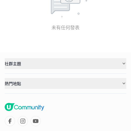
未有任何發表
社群主題
熱門地點