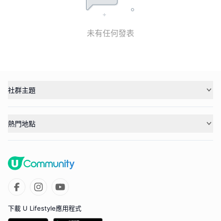
未有任何發表
社群主題
熱門地點
下載 U Lifestyle應用程式