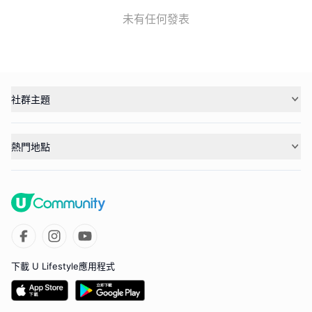
未有任何發表
社群主題
熱門地點
下載 U Lifestyle應用程式