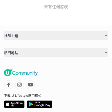
未有任何發表
社群主題
熱門地點
下載 U Lifestyle應用程式