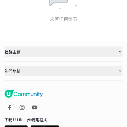
未有任何發表
社群主題
熱門地點
下載 U Lifestyle應用程式