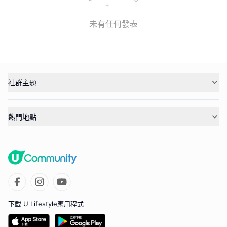
未有任何發表
社群主題
熱門地點
下載 U Lifestyle應用程式