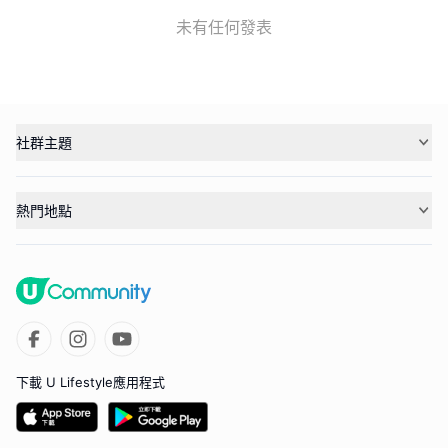
未有任何發表
社群主題
熱門地點
下載 U Lifestyle應用程式