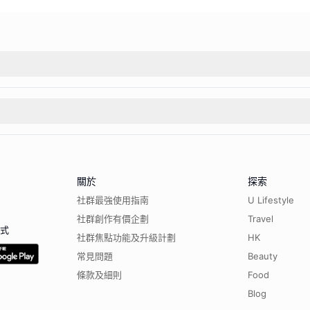
關於
探索
社群最強使用指南
U Lifestyle
社群創作有價企劃
Travel
程式
社群焦點功能及升級計劃
HK
常見問題
Beauty
條款及細則
Food
Blog