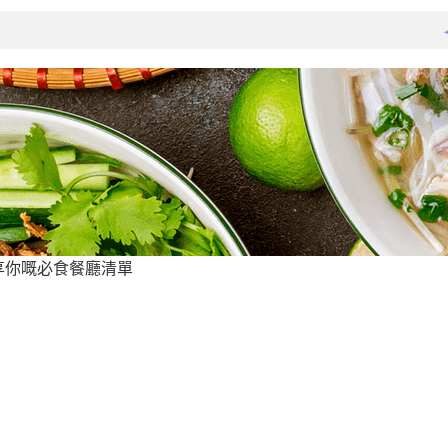
分享你嘅必食餐廳清單