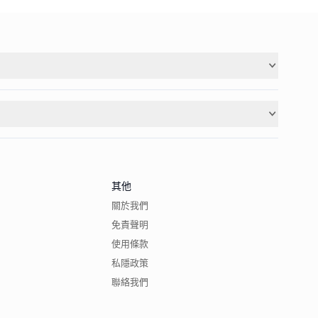
其他
關於我們
免責聲明
使用條款
私隱政策
聯絡我們