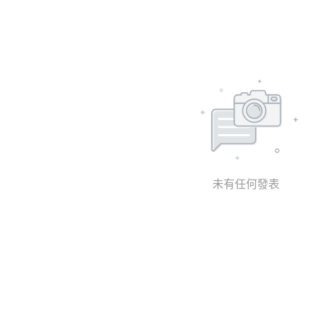
未有任何發表