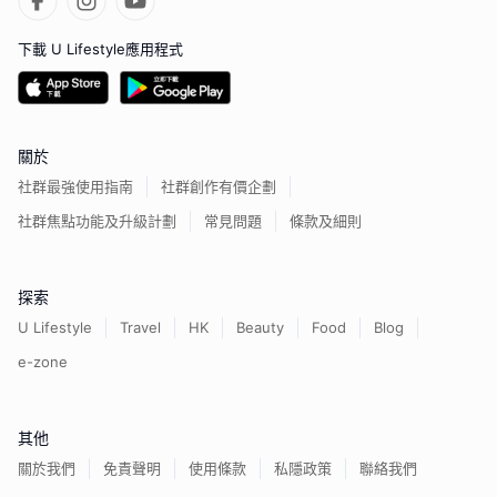
下載 U Lifestyle應用程式
關於
社群最強使用指南
社群創作有價企劃
社群焦點功能及升級計劃
常見問題
條款及細則
探索
U Lifestyle
Travel
HK
Beauty
Food
Blog
e-zone
其他
關於我們
免責聲明
使用條款
私隱政策
聯絡我們