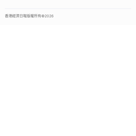
香港經濟日報版權所有©
2026