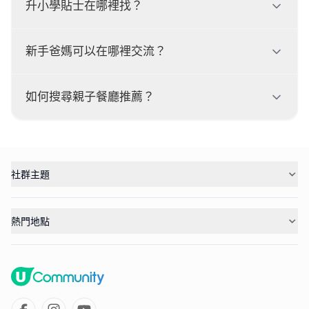
升小學貼士在哪裡找？
新手爸媽可以在哪裡交流？
如何搜尋親子餐廳推薦？
社群主題
熱門地點