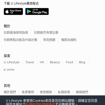
下載 U Lifestyle應用程式
關於
社群最強使用指南
社群創作有價企劃
社群焦點功能及升級計劃
常見問題
條款及細則
探索
U Lifestyle
Travel
HK
Beauty
Food
Blog
e-zone
其他
關於我們
免責聲明
使用條款
私隱政策
聯絡我們
U Lifestyle 會使用Cookies來改善您的網站體驗，請確定您同意
接受本網站之
私隱政策和使用條款
才可繼續瀏覽。