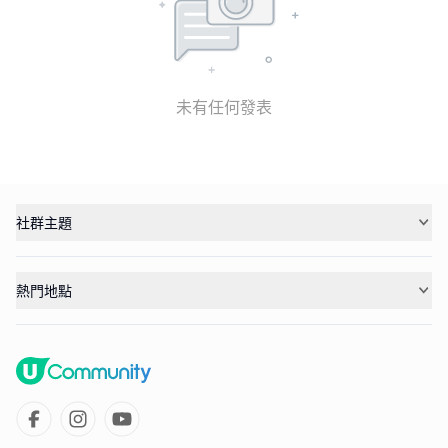
未有任何發表
社群主題
熱門地點