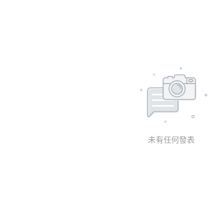
未有任何發表