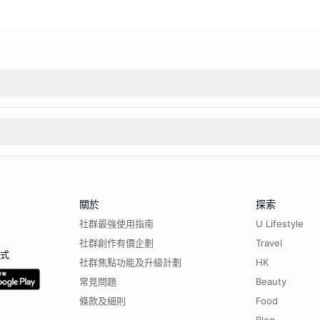
關於
探索
社群最強使用指南
U Lifestyle
社群創作有價企劃
Travel
程式
社群焦點功能及升級計劃
HK
常見問題
Beauty
條款及細則
Food