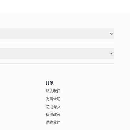
其他
關於我們
免責聲明
使用條款
私隱政策
聯絡我們