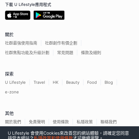
下載 U Lifestyle應用程式
關於
社群最強使用指南
社群創作有價企劃
社群焦點功能及升級計劃
常見問題
條款及細則
探索
U Lifestyle
Travel
HK
Beauty
Food
Blog
e-zone
其他
關於我們
免責聲明
使用條款
私隱政策
聯絡我們
U Lifestyle 會使用Cookies來改善您的網站體驗，請確定您同意
接受本網站之
私隱政策和使用條款
才可繼續瀏覽。