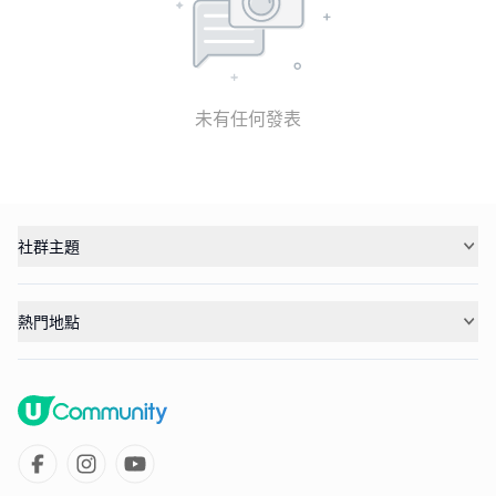
未有任何發表
社群主題
熱門地點