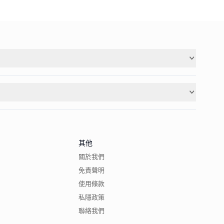
其他
關於我們
免責聲明
使用條款
私隱政策
聯絡我們