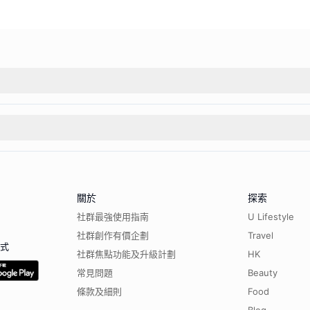
關於
探索
社群最強使用指南
U Lifestyle
社群創作有價企劃
Travel
程式
社群焦點功能及升級計劃
HK
常見問題
Beauty
條款及細則
Food