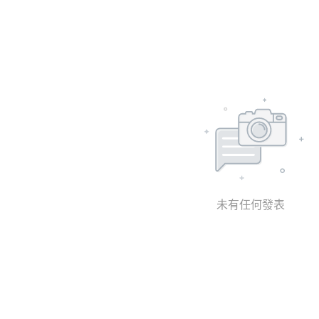
未有任何發表