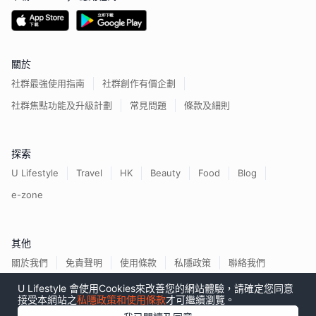
關於
社群最強使用指南
社群創作有價企劃
社群焦點功能及升級計劃
常見問題
條款及細則
探索
U Lifestyle
Travel
HK
Beauty
Food
Blog
e-zone
其他
關於我們
免責聲明
使用條款
私隱政策
聯絡我們
U Lifestyle 會使用Cookies來改善您的網站體驗，請確定您同意
接受本網站之
私隱政策和使用條款
才可繼續瀏覽。