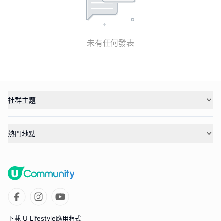
未有任何發表
社群主題
熱門地點
下載 U Lifestyle應用程式